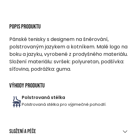
Popis produktu
Pánské tenisky s designem na šněrování,
polstrovaným jazykem a kotníkem. Malé logo na
boku a jazyku, vyrobené z prodyšného materiálu.
Složení materiálu: svršek: polyuretan, podšívka:
síťovina, podrážka: guma.
Výhody produktu
Polstrovaná stélka
Polstrovaná stélka pro výjimečné pohodlí.
Složení a péče