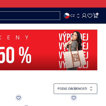
CZ
0
PODLE OBLÍBENOSTI