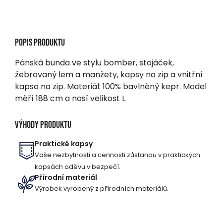
Popis produktu
Pánská bunda ve stylu bomber, stojáček,
žebrovaný lem a manžety, kapsy na zip a vnitřní
kapsa na zip. Materiál: 100% bavlněný kepr. Model
měří 188 cm a nosí velikost L.
Výhody produktu
Praktické kapsy
Vaše nezbytnosti a cennosti zůstanou v praktických
kapsách oděvu v bezpečí.
Přírodní materiál
Výrobek vyrobený z přírodních materiálů.