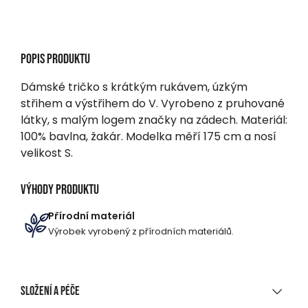
Popis produktu
Dámské tričko s krátkým rukávem, úzkým
střihem a výstřihem do V. Vyrobeno z pruhované
látky, s malým logem značky na zádech. Materiál:
100% bavlna, žakár. Modelka měří 175 cm a nosí
velikost S.
Výhody produktu
Přírodní materiál
Výrobek vyrobený z přírodních materiálů.
Složení a péče