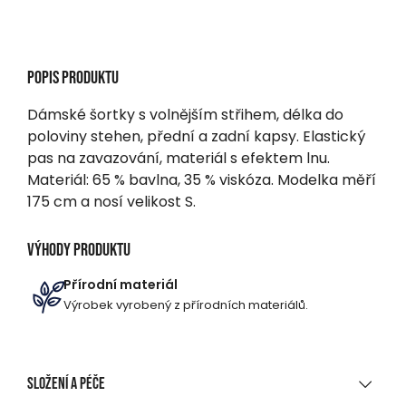
Popis produktu
Dámské šortky s volnějším střihem, délka do
poloviny stehen, přední a zadní kapsy. Elastický
pas na zavazování, materiál s efektem lnu.
Materiál: 65 % bavlna, 35 % viskóza. Modelka měří
175 cm a nosí velikost S.
Výhody produktu
Přírodní materiál
Výrobek vyrobený z přírodních materiálů.
Složení a péče